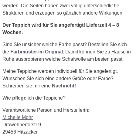
werden. Die Seiten haben zwei völlig unterschiedliche
Strukturen und erzeugen so gänzlich andere Wirkungen.
Der Teppich wird für Sie angefertigt! Lieferzeit 4 – 8
Wochen.
Sind Sie unsicher welche Farbe passt? Bestellen Sie sich
die
Farbmuster im Original
. Damit können Sie zu Hause in
Ruhe ausprobieren welche Schafwolle am besten passt.
Meine Teppiche werden individuell für Sie angefertigt.
Wünschen Sie sich eine andere Größe oder Farbe?
Schreiben sie mir eine
Nachricht!
Wie
pflege
ich die Teppiche?
Verantwortliche Person und Herstellerin:
Michelle Mohr
Drawehnertorstr 9
29456 Hitzacker