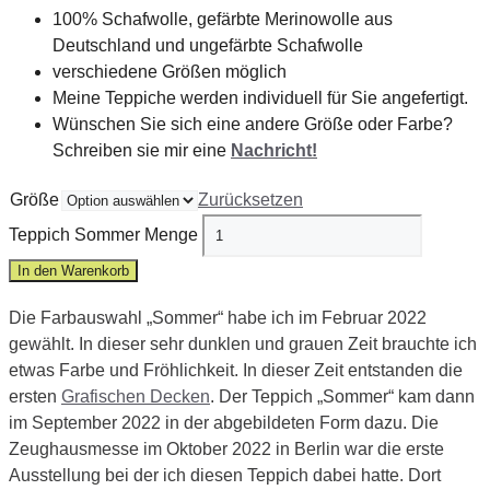
100% Schafwolle, gefärbte Merinowolle aus
Deutschland und ungefärbte Schafwolle
verschiedene Größen möglich
Meine Teppiche werden individuell für Sie angefertigt.
Wünschen Sie sich eine andere Größe oder Farbe?
Schreiben sie mir eine
Nachricht!
Größe
Zurücksetzen
Teppich Sommer Menge
In den Warenkorb
Die Farbauswahl „Sommer“ habe ich im Februar 2022
gewählt. In dieser sehr dunklen und grauen Zeit brauchte ich
etwas Farbe und Fröhlichkeit. In dieser Zeit entstanden die
ersten
Grafischen Decken
. Der Teppich „Sommer“ kam dann
im September 2022 in der abgebildeten Form dazu. Die
Zeughausmesse im Oktober 2022 in Berlin war die erste
Ausstellung bei der ich diesen Teppich dabei hatte. Dort