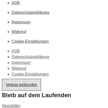
AGB
Datenschutzerklärung
Impressum
Widerruf
Cookie-Einstellungen
AGB
Datenschutzerklärung
Impressum
Widerruf
Cookie-Einstellungen
Vertrag widerrufen
Bleib auf dem Laufenden
Newsletter