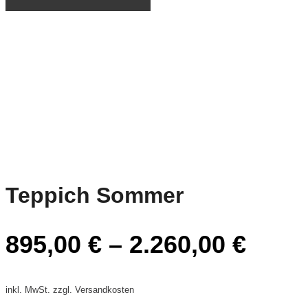
Teppich Sommer
895,00
€
–
2.260,00
€
inkl. MwSt. zzgl. Versandkosten