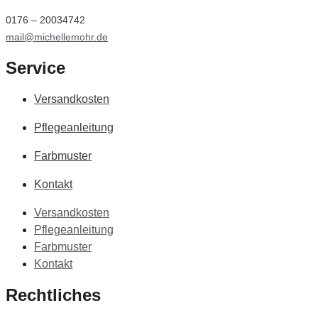
0176 – 20034742
mail@michellemohr.de
Service
Versandkosten
Pflegeanleitung
Farbmuster
Kontakt
Versandkosten
Pflegeanleitung
Farbmuster
Kontakt
Rechtliches