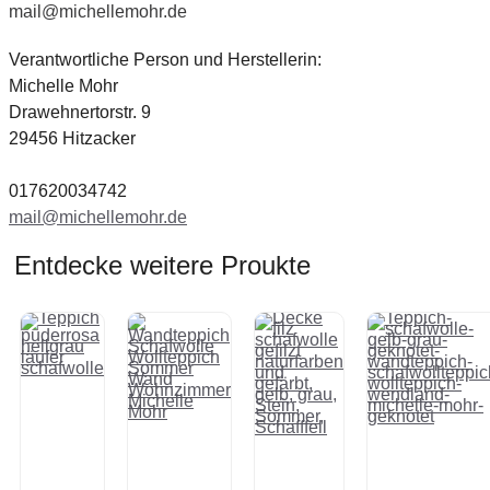
mail@michellemohr.de
Verantwortliche Person und Herstellerin:
Michelle Mohr
Drawehnertorstr. 9
29456 Hitzacker
017620034742
mail@michellemohr.de
Entdecke weitere Proukte